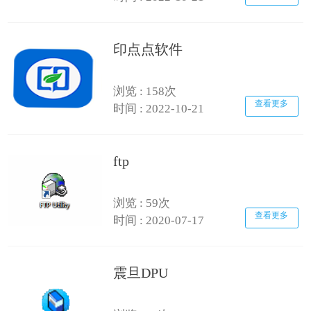
印点点软件
浏览 : 158次
查看更多
时间 : 2022-10-21
ftp
浏览 : 59次
查看更多
时间 : 2020-07-17
震旦DPU