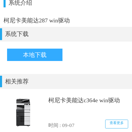
系统介绍
柯尼卡美能达287 win驱动
系统下载
本地下载
相关推荐
柯尼卡美能达c364e win驱动
查看更多
时间 : 09-07