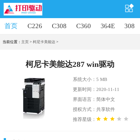
首页
首页
C226
C308
C360
364E
308
当前位置：
主页
>
柯尼卡美能达
>
柯尼卡美能达287 win驱动
系统大小：5 MB
更新时间：2020-11-11
界面语言：简体中文
授权方式：共享软件
推荐星级：