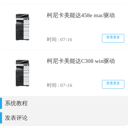
柯尼卡美能达458e mac驱动
查看更多
时间 : 07-16
柯尼卡美能达C308 win驱动
查看更多
时间 : 07-16
系统教程
发表评论